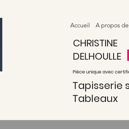
Accueil
A propos de
CHRISTINE
DELHOULLE
Pièce unique avec certifi
Tapisserie
Tableaux