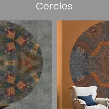
Cercles