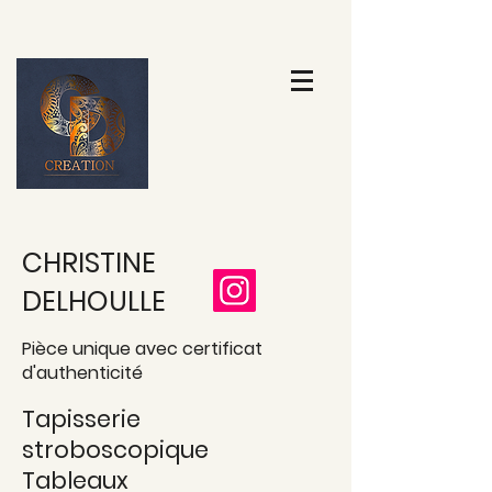
CHRISTINE
DELHOULLE
Pièce unique avec certificat
d'authenticité
Tapisserie
stroboscopique
Tableaux