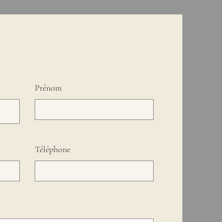
Prénom
Téléphone