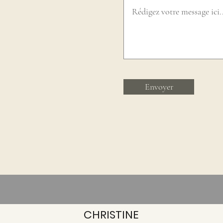
Envoyer
CHRISTINE