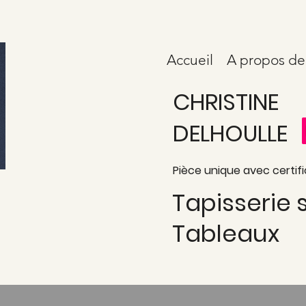
Accueil
A propos de
CHRISTINE
DELHOULLE
Pièce unique avec certifi
Tapisserie
Tableaux