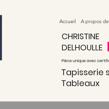
Accueil
A propos de
CHRISTINE
DELHOULLE
Pièce unique avec certifi
Tapisserie
Tableaux