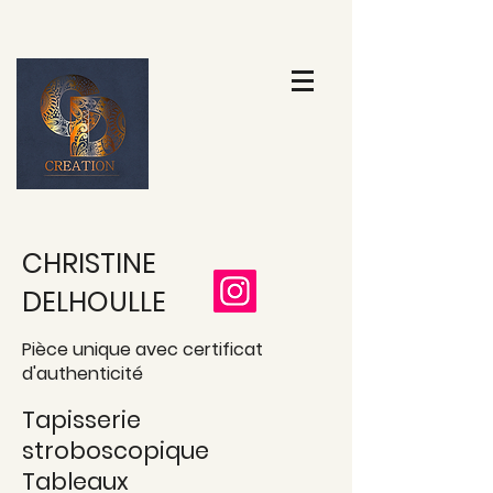
CHRISTINE
DELHOULLE
Pièce unique avec certificat
d'authenticité
Tapisserie
stroboscopique
Tableaux