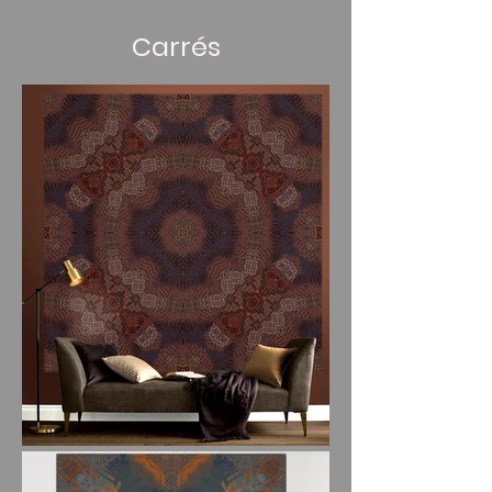
Carrés