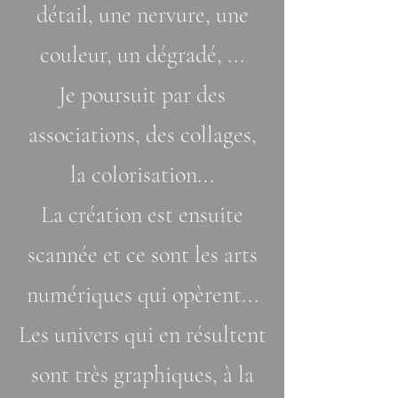
détail, une nervure, une
couleur, un dégradé, ...
Je poursuit par des
associations, des collages,
la colorisation...
La création est ensuite
scannée et ce sont les arts
numériques qui opèrent...
Les univers qui en résultent
sont très graphiques, à la