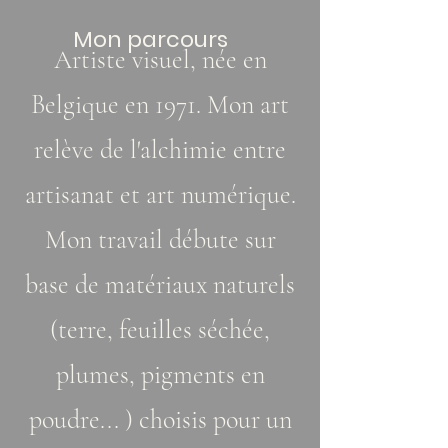
Mon parcours
Artiste visuel, née en
Belgique en 1971. Mon art
relève de l'alchimie entre
artisanat et art numérique.
Mon travail débute sur
base de matériaux naturels
(terre, feuilles séchée,
plumes, pigments en
poudre... ) choisis pour un