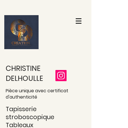
CHRISTINE
DELHOULLE
Pièce unique avec certificat
d'authenticité
Tapisserie
stroboscopique
Tableaux